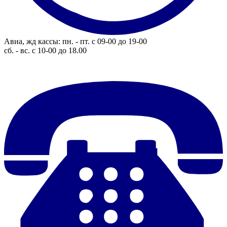
Авиа, жд кассы: пн. - пт. с 09-00 до 19-00
сб. - вс. с 10-00 до 18.00