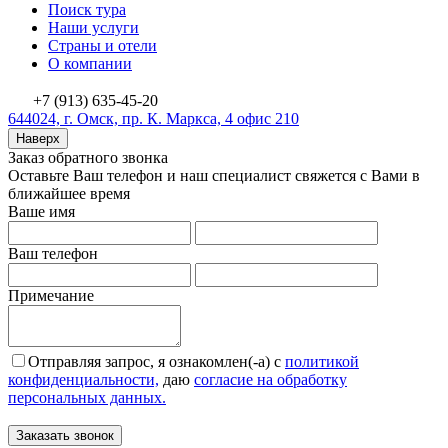
Поиск тура
Наши услуги
Страны и отели
О компании
+7 (913) 635-45-20
644024, г. Омск, пр. К. Маркса, 4 офис 210
Наверх
Заказ обратного звонка
Оставьте Ваш телефон и наш специалист свяжется с Вами в
ближайшее время
Ваше имя
Ваш телефон
Примечание
Отправляя запрос, я ознакомлен(-а) с
политикой
конфиденциальности,
даю
согласие на обработку
персональных данных.
Заказать звонок