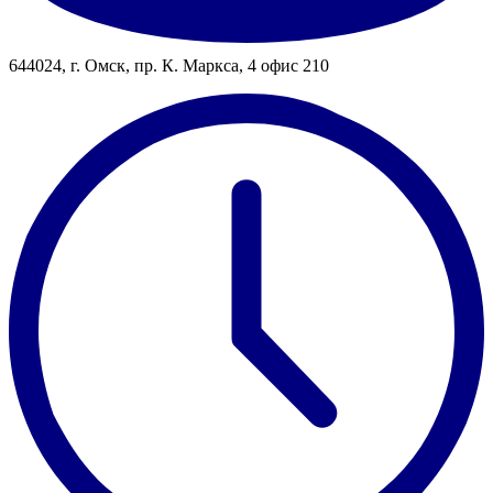
644024, г. Омск, пр. К. Маркса, 4 офис 210