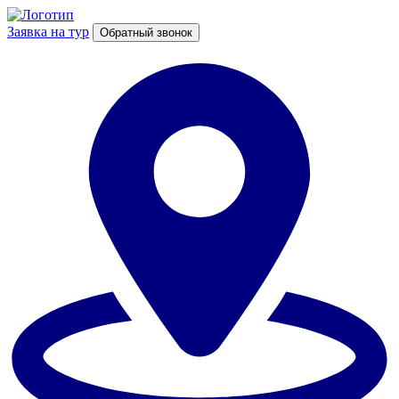
Заявка на тур
Обратный звонок