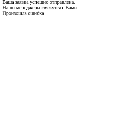
Ваша заявка успешно отправлена.
Наши менеджеры свяжутся с Вами.
Произошла ошибка