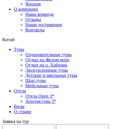
Япония
О компании
Наша команда
Отзывы
Наши достижения
Контакты
Китай
Туры
Оздоровительные туры
Отдых на Желом море
Отдых на о. Хайнань
Экскурсионные туры
Детские и школьные туры
Шоп туры
Мебельные туры
Отели
Отель Open 3*
Золотая гора 3*
Визы
О стране
Заявка на тур