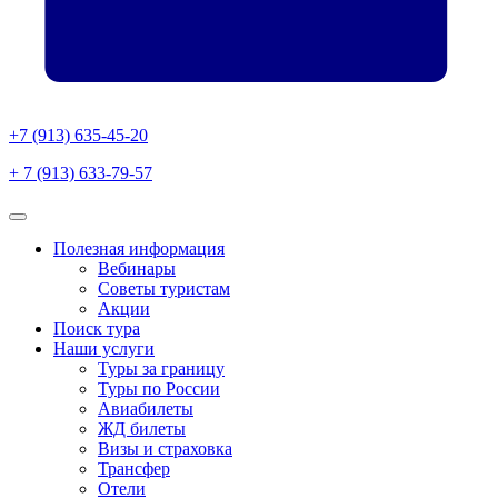
+7 (913) 635-45-20
+ 7 (913) 633-79-57
Полезная информация
Вебинары
Советы туристам
Акции
Поиск тура
Наши услуги
Туры за границу
Туры по России
Авиабилеты
ЖД билеты
Визы и страховка
Трансфер
Отели