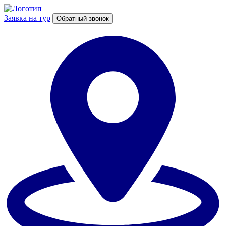
Заявка на тур
Обратный звонок