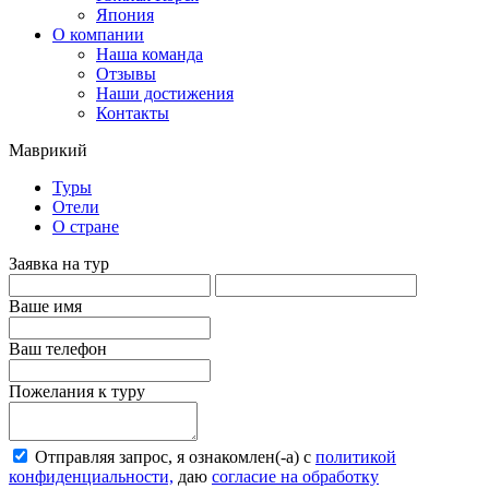
Япония
О компании
Наша команда
Отзывы
Наши достижения
Контакты
Маврикий
Туры
Отели
О стране
Заявка на тур
Ваше имя
Ваш телефон
Пожелания к туру
Отправляя запрос, я ознакомлен(-а) с
политикой
конфиденциальности,
даю
согласие на обработку