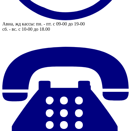
Авиа, жд кассы: пн. - пт. с 09-00 до 19-00
сб. - вс. с 10-00 до 18.00