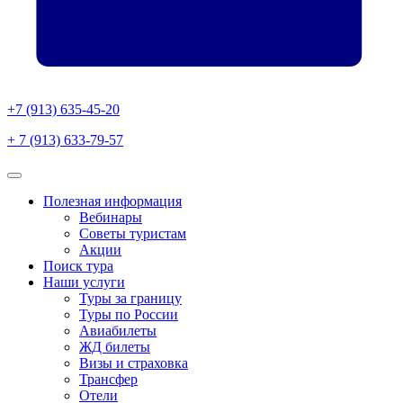
+7 (913) 635-45-20
+ 7 (913) 633-79-57
Полезная информация
Вебинары
Советы туристам
Акции
Поиск тура
Наши услуги
Туры за границу
Туры по России
Авиабилеты
ЖД билеты
Визы и страховка
Трансфер
Отели