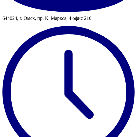
644024, г. Омск, пр. К. Маркса, 4 офис 210