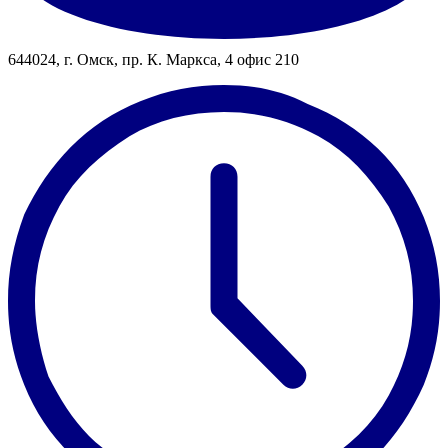
644024, г. Омск, пр. К. Маркса, 4 офис 210