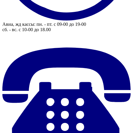
Авиа, жд кассы: пн. - пт. с 09-00 до 19-00
сб. - вс. с 10-00 до 18.00