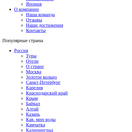
Япония
О компании
Наша команда
Отзывы
Наши достижения
Контакты
Популярные страны
Россия
Туры
Отели
О стране
Москва
Золотое кольцо
Санкт-Петербург
Карелия
Краснодарский край
Крым
Байкал
Алтай
Казань
Кав. мин воды
Камчатка
Калининград