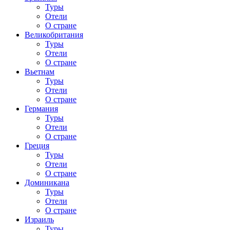
Туры
Отели
О стране
Великобритания
Туры
Отели
О стране
Вьетнам
Туры
Отели
О стране
Германия
Туры
Отели
О стране
Греция
Туры
Отели
О стране
Доминикана
Туры
Отели
О стране
Израиль
Туры