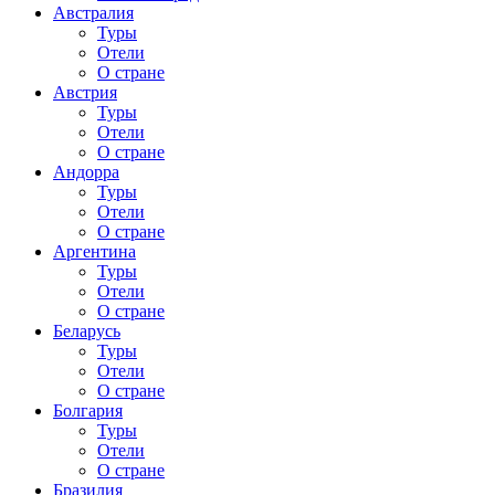
Австралия
Туры
Отели
О стране
Австрия
Туры
Отели
О стране
Андорра
Туры
Отели
О стране
Аргентина
Туры
Отели
О стране
Беларусь
Туры
Отели
О стране
Болгария
Туры
Отели
О стране
Бразилия