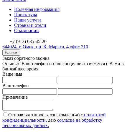
Полезная информация
Поиск тура
Наши услуги
Страны и отели
О компании
+7 (913) 635-45-20
644024, г. Омск, пр. К. Маркса, 4 офис 210
Наверх
Заказ обратного звонка
Оставьте Ваш телефон и наш специалист свяжется с Вами в
ближайшее время
Ваше имя
Ваш телефон
Примечание
Отправляя запрос, я ознакомлен(-а) с
политикой
конфиденциальности,
даю
согласие на обработку
персональных данных.