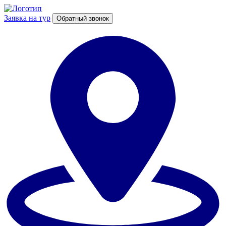
Заявка на тур
Обратный звонок