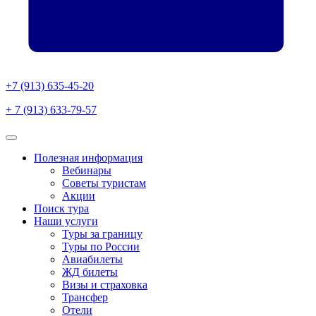
+7 (913) 635-45-20
+ 7 (913) 633-79-57
Полезная информация
Вебинары
Советы туристам
Акции
Поиск тура
Наши услуги
Туры за границу
Туры по России
Авиабилеты
ЖД билеты
Визы и страховка
Трансфер
Отели