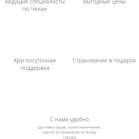
Ведущие специалисты
Выгодные цены
по Чехии
Круглосуточная
Страхование в подарок
поддержка
С нами удобно
(доставка туров, оплата наличными,
картой, в терминалах по всему
городу)