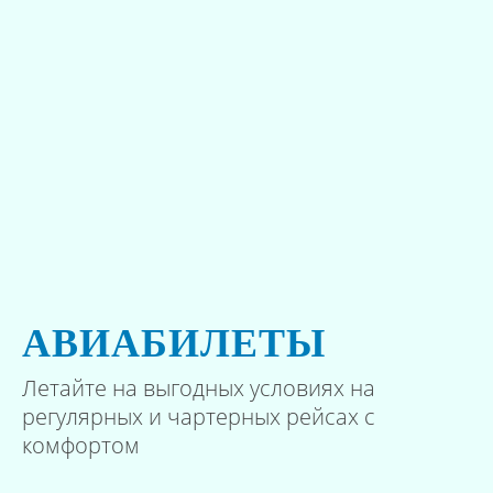
АВИАБИЛЕТЫ
Летайте на выгодных условиях на
регулярных и чартерных рейсах с
комфортом