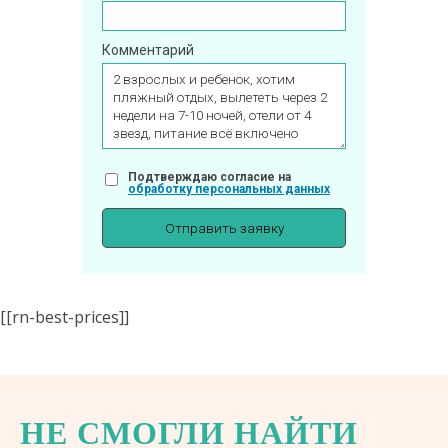
Комментарий
Подтверждаю согласие на
обработку персональных данных
[[rn-best-prices]]
НЕ СМОГЛИ НАЙТИ