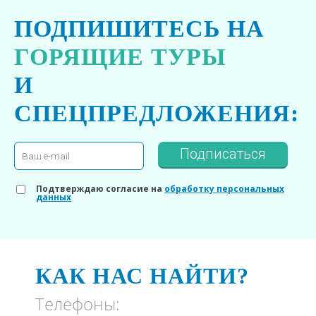
ПОДПИШИТЕСЬ НА
ГОРЯЩИЕ ТУРЫ
И
СПЕЦПРЕДЛОЖЕНИЯ:
Подписаться
Подтверждаю согласие на
обработку персональных
данных
КАК НАС НАЙТИ?
Телефоны: