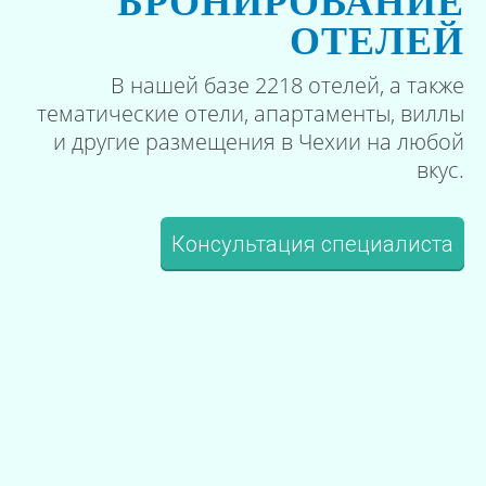
БРОНИРОВАНИЕ
ОТЕЛЕЙ
В нашей базе 2218 отелей, а также
тематические отели, апартаменты, виллы
и другие размещения в Чехии на любой
вкус.
Консультация специалиста