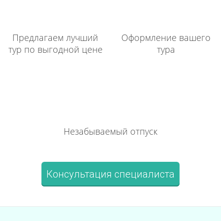
Предлагаем лучший
Оформление вашего
тур по выгодной цене
тура
Незабываемый отпуск
Консультация специалиста