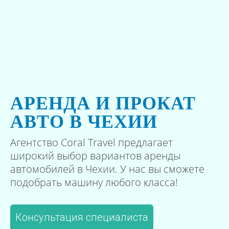
АРЕНДА И ПРОКАТ
АВТО В ЧЕХИИ
Агентство Coral Travel предлагает
широкий выбор вариантов аренды
автомобилей в Чехии. У нас вы сможете
подобрать машину любого класса!
Консультация специалиста