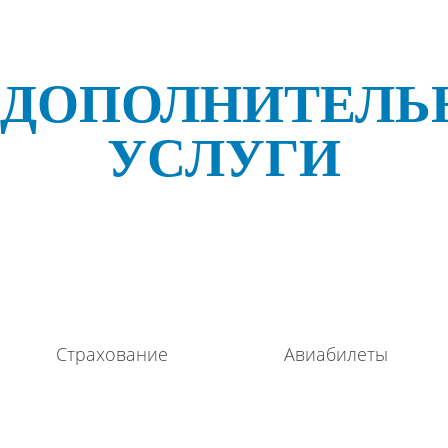
ДОПОЛНИТЕЛЬ
УСЛУГИ
Страхование
Авиабилеты