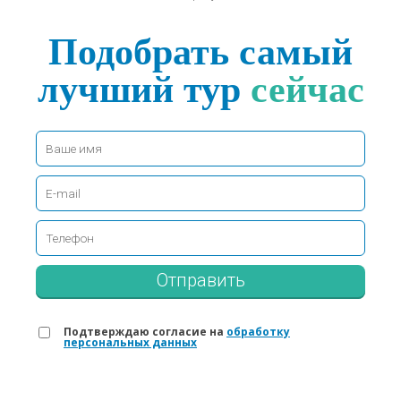
Подобрать самый
лучший тур
сейчас
Отправить
Подтверждаю согласие на
обработку
персональных данных