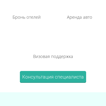
Бронь отелей
Аренда авто
Визовая поддержка
Консультация специалиста