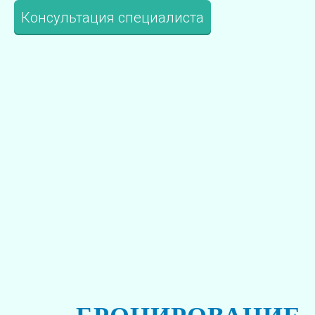
Консультация специалиста