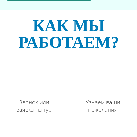
КАК МЫ
РАБОТАЕМ?
Звонок или
Узнаем ваши
заявка на тур
пожелания