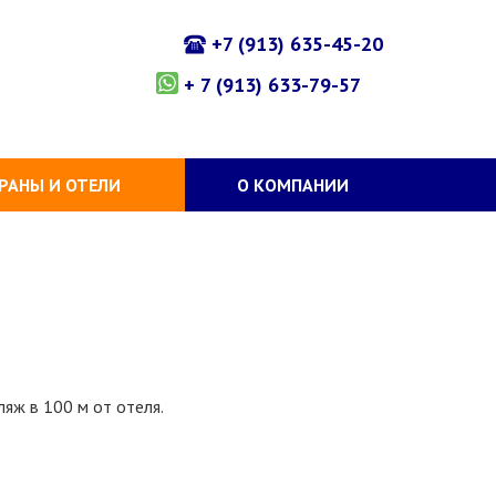
+7 (913) 635-45-20
+ 7 (913) 633-79-57
РАНЫ И ОТЕЛИ
О КОМПАНИИ
ляж в 100 м от отеля.