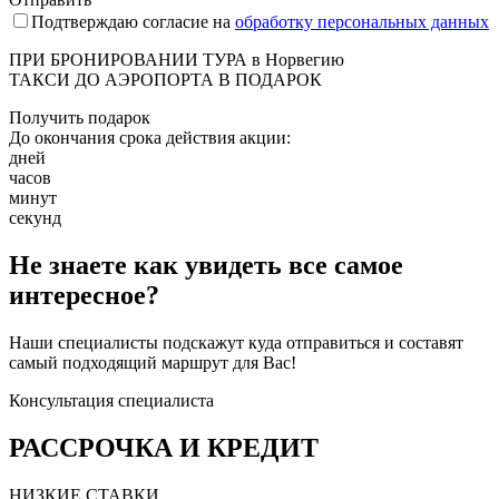
Подтверждаю согласие на
обработку персональных данных
ПРИ БРОНИРОВАНИИ ТУРА в Норвегию
ТАКСИ ДО АЭРОПОРТА В ПОДАРОК
Получить подарок
До окончания срока действия акции:
дней
часов
минут
секунд
Не знаете как увидеть все самое
интересное?
Наши специалисты подскажут куда отправиться и составят
самый подходящий маршрут для Вас!
Консультация специалиста
РАССРОЧКА И КРЕДИТ
НИЗКИЕ СТАВКИ