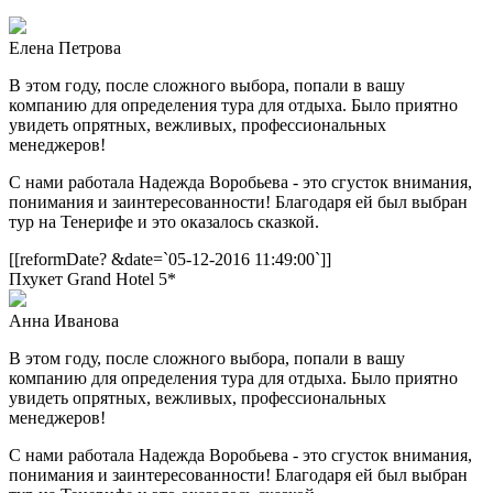
Елена Петрова
В этом году, после сложного выбора, попали в вашу
компанию для определения тура для отдыха. Было приятно
увидеть опрятных, вежливых, профессиональных
менеджеров!
С нами работала Надежда Воробьева - это сгусток внимания,
понимания и заинтересованности! Благодаря ей был выбран
тур на Тенерифе и это оказалось сказкой.
[[reformDate? &date=`05-12-2016 11:49:00`]]
Пхукет
Grand Hotel 5*
Анна Иванова
В этом году, после сложного выбора, попали в вашу
компанию для определения тура для отдыха. Было приятно
увидеть опрятных, вежливых, профессиональных
менеджеров!
С нами работала Надежда Воробьева - это сгусток внимания,
понимания и заинтересованности! Благодаря ей был выбран