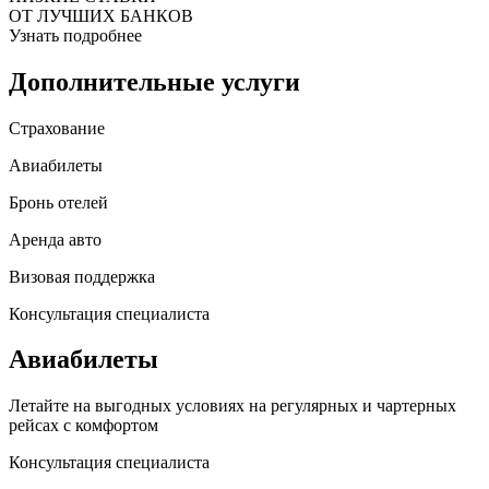
ОТ ЛУЧШИХ БАНКОВ
Узнать подробнее
Дополнительные услуги
Страхование
Авиабилеты
Бронь отелей
Аренда авто
Визовая поддержка
Консультация специалиста
Авиабилеты
Летайте на выгодных условиях на регулярных и чартерных
рейсах с комфортом
Консультация специалиста