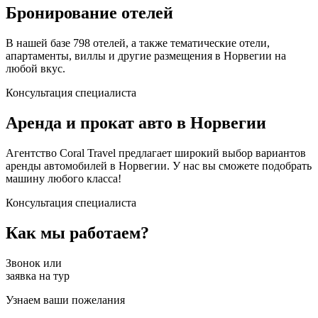
Бронирование отелей
В нашей базе 798 отелей, а также тематические отели,
апартаменты, виллы и другие размещения в Норвегии на
любой вкус.
Консультация специалиста
Аренда и прокат авто в Норвегии
Агентство Coral Travel предлагает широкий выбор вариантов
аренды автомобилей в Норвегии. У нас вы сможете подобрать
машину любого класса!
Консультация специалиста
Как мы работаем?
Звонок или
заявка на тур
Узнаем ваши пожелания