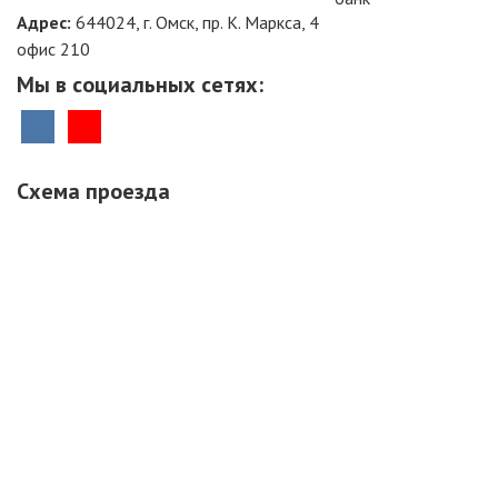
Адрес:
644024, г. Омск, пр. К. Маркса, 4
офис 210
Мы в социальных сетях:
Схема проезда