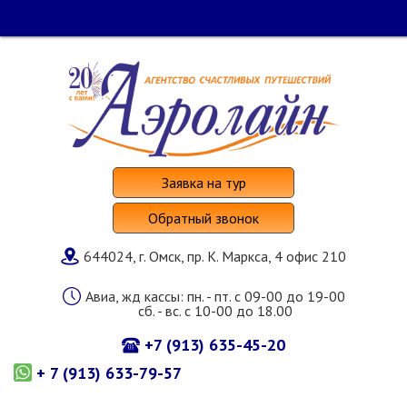
Заявка на тур
Обратный звонок
644024, г. Омск, пр. К. Маркса, 4 офис 210
Авиа, жд кассы: пн. - пт. с 09-00 до 19-00
сб. - вс. с 10-00 до 18.00
+7 (913) 635-45-20
+ 7 (913) 633-79-57