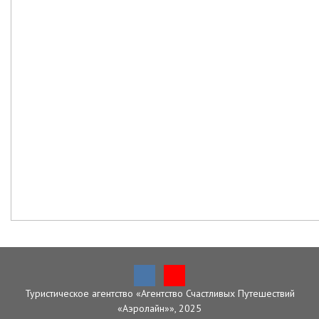
Туристическое агентство «Агентство Счастливых Путешествий
«Аэролайн»», 2025