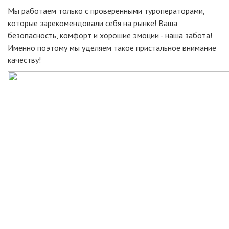
Мы работаем только с проверенными туроператорами,
которые зарекомендовали себя на рынке! Ваша
безопасность, комфорт и хорошие эмоции - наша забота!
Именно поэтому мы уделяем такое пристальное внимание
качеству!