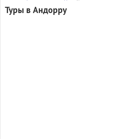
Туры в Андорру