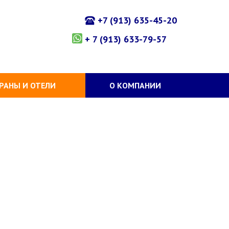
+7 (913) 635-45-20
+ 7 (913) 633-79-57
РАНЫ И ОТЕЛИ
О КОМПАНИИ