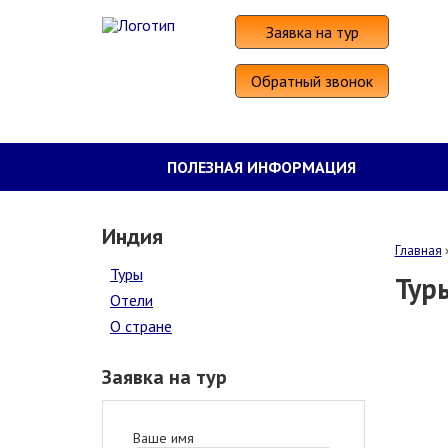
Заявка на тур
Обратный звонок
ПОЛЕЗНАЯ ИНФОРМАЦИЯ
Индия
Главная
Туры
Тур
Отели
О стране
Заявка на тур
Ваше имя