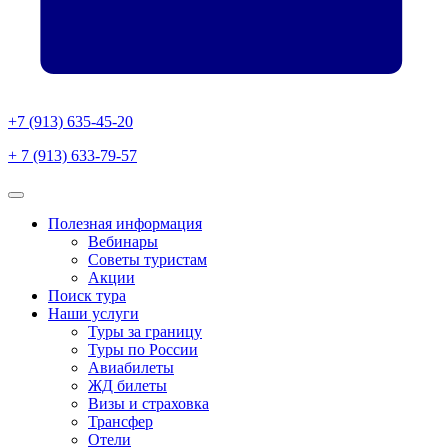
+7 (913) 635-45-20
+ 7 (913) 633-79-57
Полезная информация
Вебинары
Советы туристам
Акции
Поиск тура
Наши услуги
Туры за границу
Туры по России
Авиабилеты
ЖД билеты
Визы и страховка
Трансфер
Отели