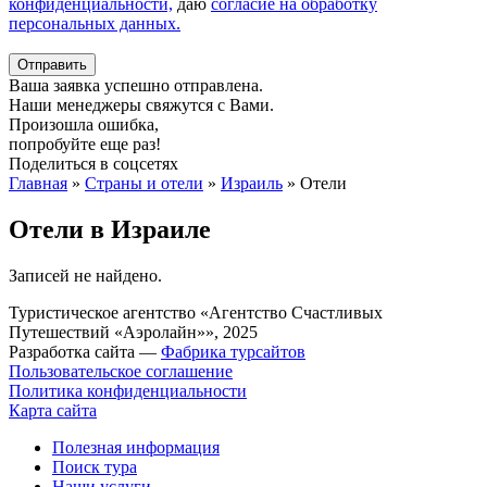
конфиденциальности,
даю
согласие на обработку
персональных данных.
Отправить
Ваша заявка успешно отправлена.
Наши менеджеры свяжутся с Вами.
Произошла ошибка,
попробуйте еще раз!
Поделиться в соцсетях
Главная
»
Страны и отели
»
Израиль
»
Отели
Отели в Израиле
Записей не найдено.
Туристическое агентство «Агентство Счастливых
Путешествий «Аэролайн»», 2025
Разработка сайта —
Фабрика турсайтов
Пользовательское соглашение
Политика конфиденциальности
Карта сайта
Полезная информация
Поиск тура
Наши услуги