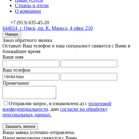
Страны и отели
О компании
+7 (913) 635-45-20
644024, г. Омск, пр. К. Маркса, 4 офис 210
Наверх
Заказ обратного звонка
Оставьте Ваш телефон и наш специалист свяжется с Вами в
ближайшее время
Ваше имя
Ваш телефон
Примечание
Отправляя запрос, я ознакомлен(-а) с
политикой
конфиденциальности,
даю
согласие на обработку
персональных данных.
Заказать звонок
Ваша заявка успешно отправлена.
Наши менеджеры свяжутся с Вами.