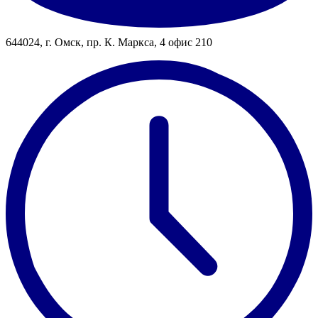
644024, г. Омск, пр. К. Маркса, 4 офис 210