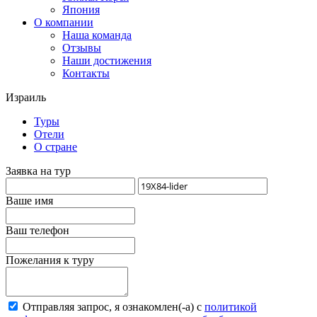
Япония
О компании
Наша команда
Отзывы
Наши достижения
Контакты
Израиль
Туры
Отели
О стране
Заявка на тур
Ваше имя
Ваш телефон
Пожелания к туру
Отправляя запрос, я ознакомлен(-а) с
политикой