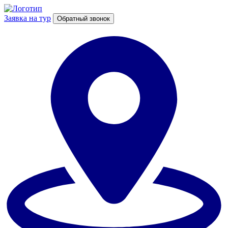
Заявка на тур
Обратный звонок