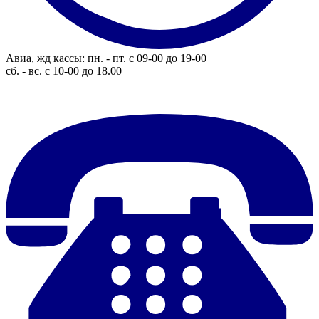
Авиа, жд кассы: пн. - пт. с 09-00 до 19-00
сб. - вс. с 10-00 до 18.00