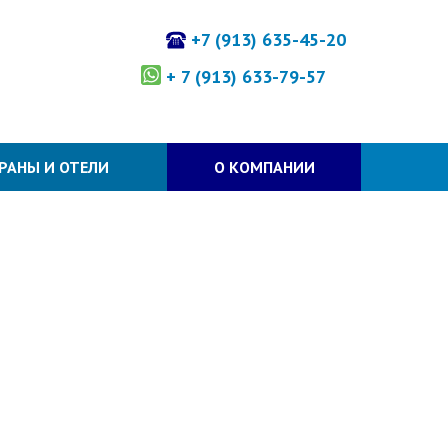
+7 (913) 635-45-20
+ 7 (913) 633-79-57
РАНЫ И ОТЕЛИ
О КОМПАНИИ