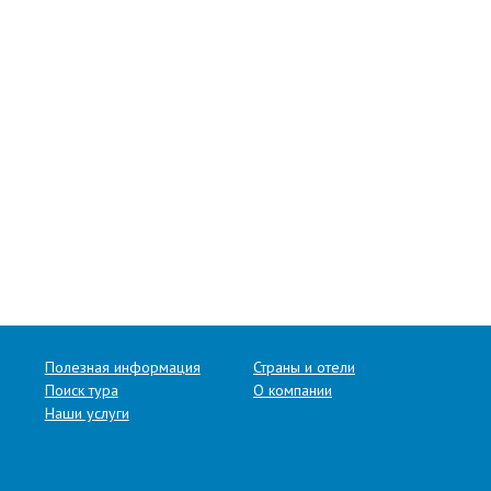
Полезная информация
Страны и отели
Поиск тура
О компании
Наши услуги