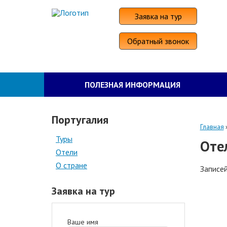
Заявка на тур
Обратный звонок
ПОЛЕЗНАЯ ИНФОРМАЦИЯ
Португалия
Главная
Туры
Оте
Отели
О стране
Записей
Заявка на тур
Ваше имя