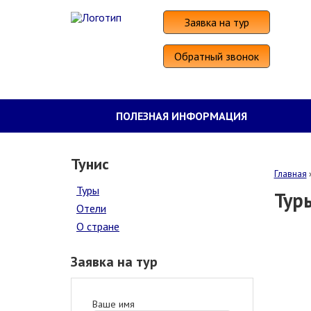
Заявка на тур
Обратный звонок
ПОЛЕЗНАЯ ИНФОРМАЦИЯ
Тунис
Главная
Туры
Тур
Отели
О стране
Заявка на тур
Ваше имя