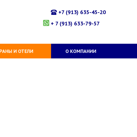
+7 (913) 635-45-20
+ 7 (913) 633-79-57
РАНЫ И ОТЕЛИ
О КОМПАНИИ