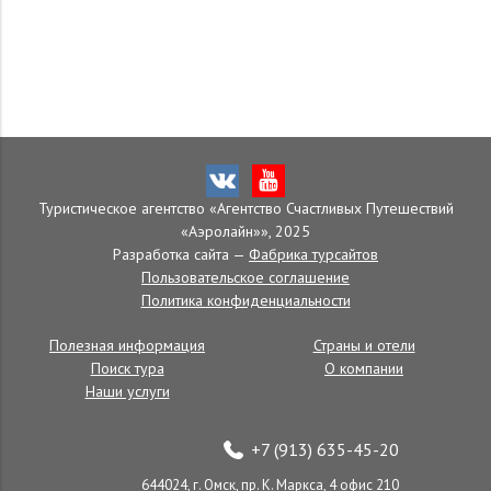
Туристическое агентство «Агентство Счастливых Путешествий
«Аэролайн»», 2025
Разработка сайта —
Фабрика турсайтов
Пользовательское соглашение
Политика конфиденциальности
Полезная информация
Страны и отели
Поиск тура
О компании
Наши услуги
+7 (913) 635-45-20
644024, г. Омск, пр. К. Маркса, 4 офис 210