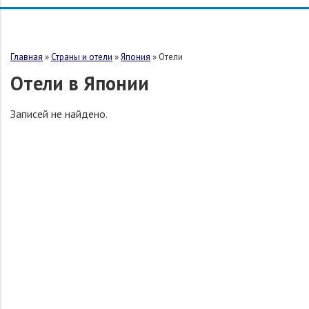
Главная
»
Страны и отели
»
Япония
»
Отели
Отели в Японии
Записей не найдено.