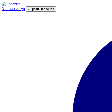
Заявка на тур
Обратный звонок