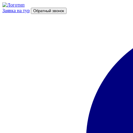
Заявка на тур
Обратный звонок