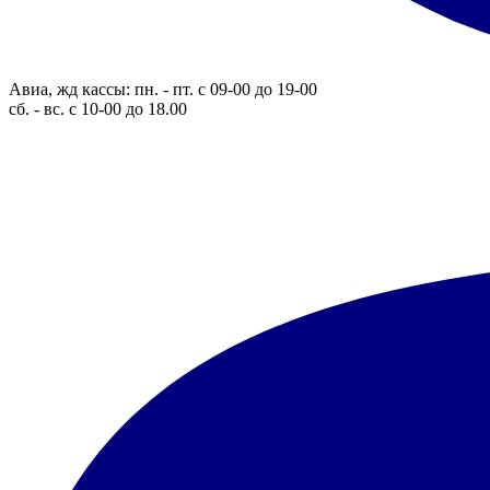
Авиа, жд кассы: пн. - пт. с 09-00 до 19-00
сб. - вс. с 10-00 до 18.00