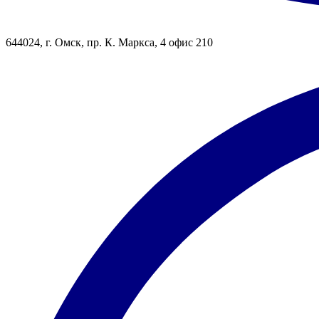
644024, г. Омск, пр. К. Маркса, 4 офис 210