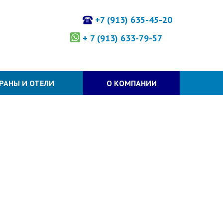
+7 (913) 635-45-20
+ 7 (913) 633-79-57
РАНЫ И ОТЕЛИ
О КОМПАНИИ