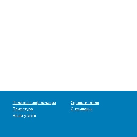
Полезная информация
Страны и отели
Поиск тура
О компании
Наши услуги