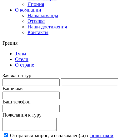
Япония
О компании
Наша команда
Отзывы
Наши достижения
Контакты
Греция
Туры
Отели
О стране
Заявка на тур
Ваше имя
Ваш телефон
Пожелания к туру
Отправляя запрос, я ознакомлен(-а) с
политикой