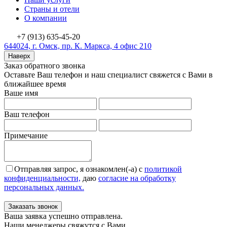
Страны и отели
О компании
+7 (913) 635-45-20
644024, г. Омск, пр. К. Маркса, 4 офис 210
Наверх
Заказ обратного звонка
Оставьте Ваш телефон и наш специалист свяжется с Вами в
ближайшее время
Ваше имя
Ваш телефон
Примечание
Отправляя запрос, я ознакомлен(-а) с
политикой
конфиденциальности,
даю
согласие на обработку
персональных данных.
Заказать звонок
Ваша заявка успешно отправлена.
Наши менеджеры свяжутся с Вами.