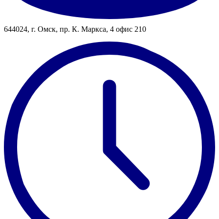
644024, г. Омск, пр. К. Маркса, 4 офис 210