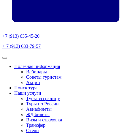
+7 (913) 635-45-20
+ 7 (913) 633-79-57
Полезная информация
Вебинары
Советы туристам
Акции
Поиск тура
Наши услуги
Туры за границу
Туры по России
Авиабилеты
ЖД билеты
Визы и страховка
Трансфер
Отели