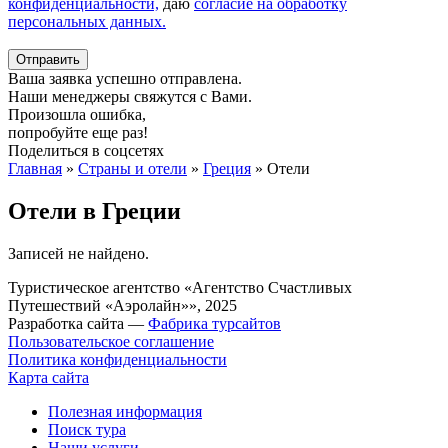
конфиденциальности,
даю
согласие на обработку
персональных данных.
Отправить
Ваша заявка успешно отправлена.
Наши менеджеры свяжутся с Вами.
Произошла ошибка,
попробуйте еще раз!
Поделиться в соцсетях
Главная
»
Страны и отели
»
Греция
»
Отели
Отели в Греции
Записей не найдено.
Туристическое агентство «Агентство Счастливых
Путешествий «Аэролайн»», 2025
Разработка сайта —
Фабрика турсайтов
Пользовательское соглашение
Политика конфиденциальности
Карта сайта
Полезная информация
Поиск тура
Наши услуги