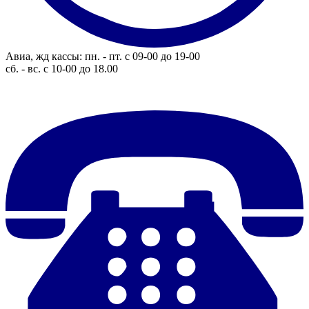
Авиа, жд кассы: пн. - пт. с 09-00 до 19-00
сб. - вс. с 10-00 до 18.00