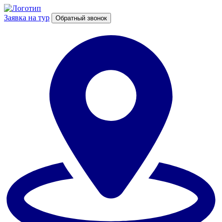
Заявка на тур
Обратный звонок