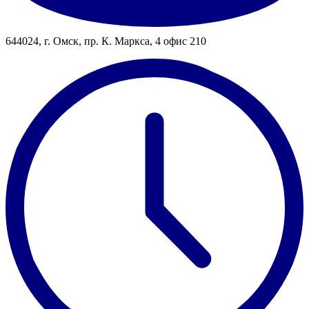
644024, г. Омск, пр. К. Маркса, 4 офис 210