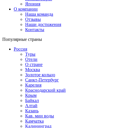
Япония
О компании
Наша команда
Отзывы
Наши достижения
Контакты
Популярные страны
Россия
Туры
Отели
О стране
Москва
Золотое кольцо
Санкт-Петербург
Карелия
Краснодарский край
Крым
Байкал
Алтай
Казань
Кав. мин воды
Камчатка
Калининград