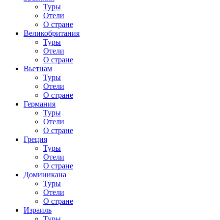
Туры
Отели
О стране
Великобритания
Туры
Отели
О стране
Вьетнам
Туры
Отели
О стране
Германия
Туры
Отели
О стране
Греция
Туры
Отели
О стране
Доминикана
Туры
Отели
О стране
Израиль
Туры