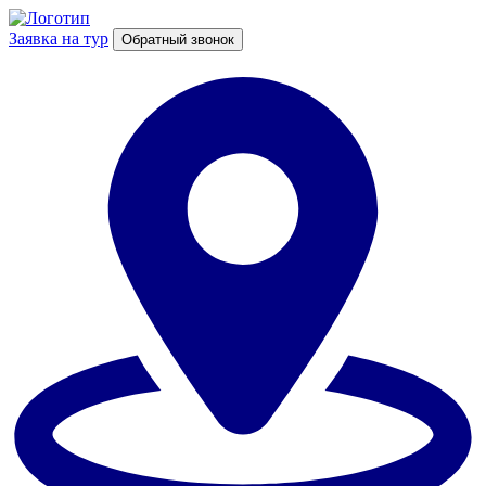
Заявка на тур
Обратный звонок