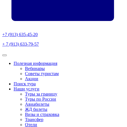
+7 (913) 635-45-20
+ 7 (913) 633-79-57
Полезная информация
Вебинары
Советы туристам
Акции
Поиск тура
Наши услуги
Туры за границу
Туры по России
Авиабилеты
ЖД билеты
Визы и страховка
Трансфер
Отели