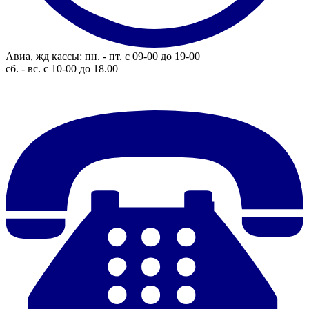
Авиа, жд кассы: пн. - пт. с 09-00 до 19-00
сб. - вс. с 10-00 до 18.00