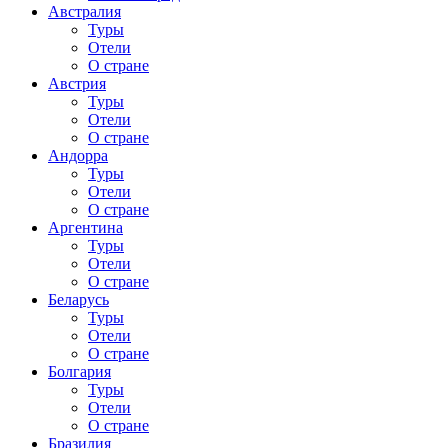
Австралия
Туры
Отели
О стране
Австрия
Туры
Отели
О стране
Андорра
Туры
Отели
О стране
Аргентина
Туры
Отели
О стране
Беларусь
Туры
Отели
О стране
Болгария
Туры
Отели
О стране
Бразилия