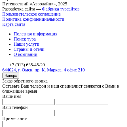
Путешествий «Аэролайн»», 2025
Разработка сайта —
Фабрика турсайтов
Пользовательское соглашение
Политика конфиденциальности
Карта сайта
Полезная информация
Поиск тура
Наши услуги
Страны и отели
О компании
+7 (913) 635-45-20
644024, г. Омск, пр. К. Маркса, 4 офис 210
Наверх
Заказ обратного звонка
Оставьте Ваш телефон и наш специалист свяжется с Вами в
ближайшее время
Ваше имя
Ваш телефон
Примечание