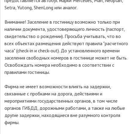
предоставляется автобус марки Mercedes, Man, Neoplan,
Setra, Yutong, ShenLong или аналог.
Внимание! Заселение в гостиницу возможно только при
наличии документа, удостоверяющего личность (паспорт,
свидетельство о рождении). Просьба учитывать, что во
всех объектах размещения действуют правила "расчетного
часа" (check-in и check-out). До установленного времени
заселения свободных номеров в гостинице может не быть.
Освобождать номера необходимо в соответствии с
правилами гостиницы.
Фирма не имеет возможности влиять на задержки,
связанные с пробками на дорога, действиями и
мероприятиями государственных органов, в том числе
органов ГИБДД, дорожными работами, а также на любые
другие задержки, находящиеся вне разумного контроля
фирмы.