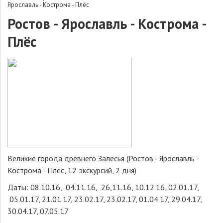
Ярославль - Кострома - Плёс
Ростов - Ярославль - Кострома -
Плёс
Великие города древнего Залесья (Ростов - Ярославль -
Кострома - Плёс, 12 экскурсий, 2 дня)
Даты: 08.10.16, 04.11.16, 26,11.16, 10.12.16, 02.01.17,
05.01.17, 21.01.17, 23.02.17, 23.02.17, 01.04.17, 29.04.17,
30.04.17, 07.05.17