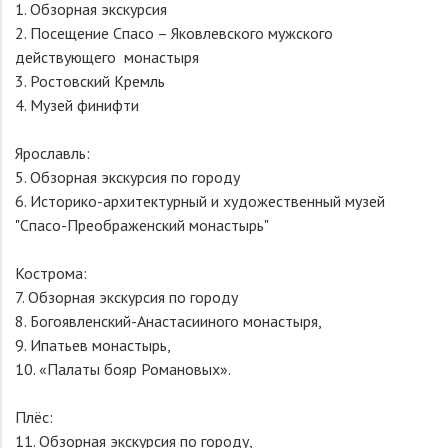
1. Обзорная экскурсия
2. Посещение Спасо – Яковлевского мужского
действующего монастыря
3. Ростовский Кремль
4. Музей финифти
Ярославль:
5. Обзорная экскурсия по городу
6. Историко-архитектурный и художественный музей
"Спасо-Преображенский монастырь"
Кострома:
7. Обзорная экскурсия по городу
8. Богоявленский-Анастасииного монастыря,
9. Ипатьев монастырь,
10. «Палаты бояр Романовых».
Плёс:
11. Обзорная экскурсия по городу,