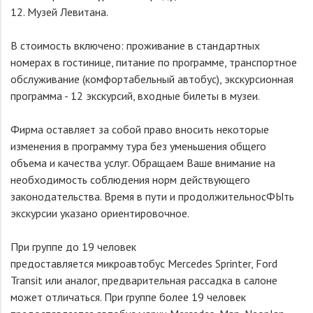
12. Музей Левитана.
В стоимость включено: проживание в стандартных
номерах в гостинице, питание по программе, транспортное
обслуживание (комфортабельный автобус), экскурсионная
программа - 12 экскурсий, входные билеты в музеи.
Фирма оставляет за собой право вносить некоторые
изменения в программу тура без уменьшения общего
объема и качества услуг. Обращаем Ваше внимание на
необходимость соблюдения норм действующего
законодательства. Время в пути и продолжительносФЫть
экскурсии указано ориентировочное.
При группе до 19 человек
предоставляется микроавтобус Mercedes Sprinter, Ford
Transit или аналог, предварительная рассадка в салоне
может отличаться. При группе более 19 человек