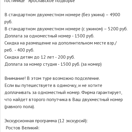
гостинице Ярославское подворье
В стандартном двухместном номере (без ужина) – 4900
руб.
В стандартном двухместном номере (с ужином) – 5200 руб.
Доплата за одноместный номер - 1500 руб.
Скидка на размещение на дополнительном месте взр./
реб. - 400 руб.
Скидка детям до 12 лет - 200 руб.
Доплата за номер студия - 1500 руб. (за номер)
Внимание! В этом туре возможно подселение.
Если вы путешествуете в одиночку, и не хотите
доплачивать за одноместный номер. Фирма гарантирует,
что найдет второго попутчика в Ваш двухместный номер
(равного пола).
Экскурсионная программа (12 экскурсий):
Ростов Великий: